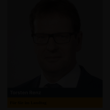
Torsten Renz
Für Sie im Landtag